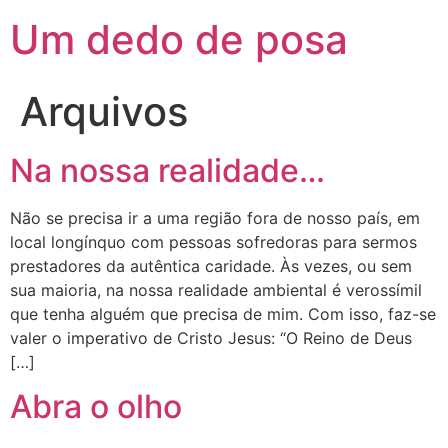
Um dedo de posa
Arquivos
Na nossa realidade…
Não se precisa ir a uma região fora de nosso país, em
local longínquo com pessoas sofredoras para sermos
prestadores da autêntica caridade. Às vezes, ou sem
sua maioria, na nossa realidade ambiental é verossímil
que tenha alguém que precisa de mim. Com isso, faz-se
valer o imperativo de Cristo Jesus: “O Reino de Deus
[…]
Abra o olho