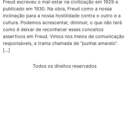
Freud escreveu o mal-estar na civilização em 1929 e
publicado em 1930. Na obra, Freud como a nossa
inclinação para a nossa hostilidade contra o outro e a
cultura. Podemos acrescentar, diminuir, o que não terá
como é deixar de reconhecer esses conceitos
assertivos em Freud. Vimos nos meios de comunicação
responsáveis, a trama chamada de “punhal amarelo”.
[…]
Todos os direitos reservados